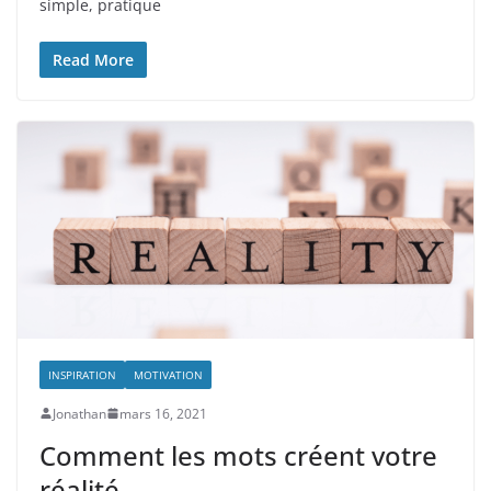
simple, pratique
Read More
INSPIRATION
MOTIVATION
Jonathan
mars 16, 2021
Comment les mots créent votre
réalité