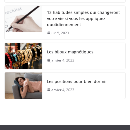
13 habitudes simples qui changeront
votre vie si vous les appliquez
quotidiennement
juin 5, 2023
Les bijoux magnétiques
janvier 4, 2023
Les positions pour bien dormir
janvier 4, 2023