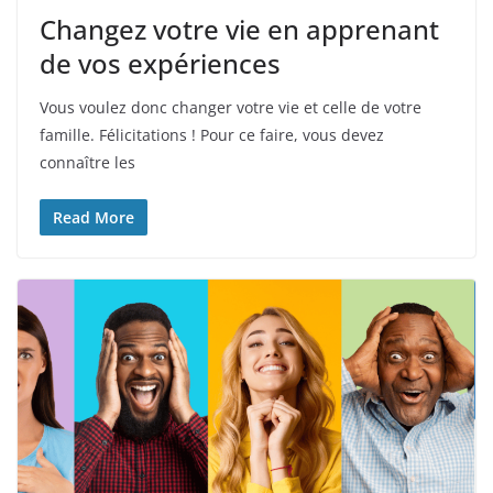
Changez votre vie en apprenant
de vos expériences
Vous voulez donc changer votre vie et celle de votre
famille. Félicitations ! Pour ce faire, vous devez
connaître les
Read More