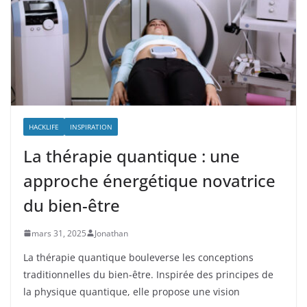
HACKLIFE
INSPIRATION
La thérapie quantique : une
approche énergétique novatrice
du bien-être
mars 31, 2025
Jonathan
La thérapie quantique bouleverse les conceptions
traditionnelles du bien-être. Inspirée des principes de
la physique quantique, elle propose une vision