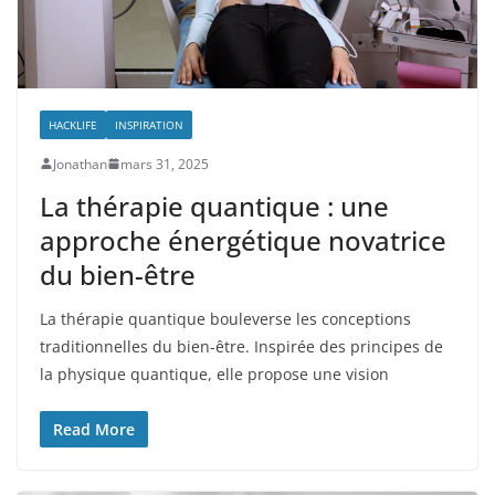
HACKLIFE
INSPIRATION
Jonathan
mars 31, 2025
La thérapie quantique : une
approche énergétique novatrice
du bien-être
La thérapie quantique bouleverse les conceptions
traditionnelles du bien-être. Inspirée des principes de
la physique quantique, elle propose une vision
Read More