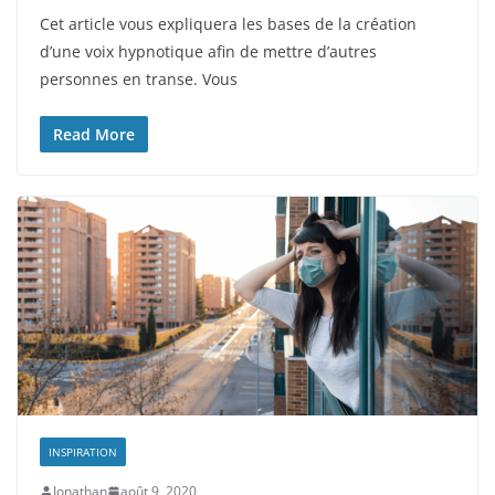
Cet article vous expliquera les bases de la création
d’une voix hypnotique afin de mettre d’autres
personnes en transe. Vous
Read More
INSPIRATION
Jonathan
août 9, 2020