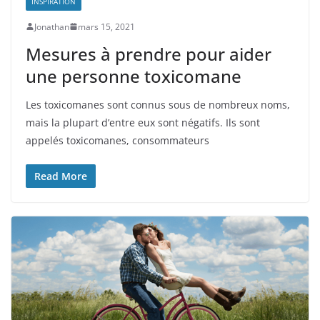
INSPIRATION
Jonathan
mars 15, 2021
Mesures à prendre pour aider
une personne toxicomane
Les toxicomanes sont connus sous de nombreux noms,
mais la plupart d’entre eux sont négatifs. Ils sont
appelés toxicomanes, consommateurs
Read More