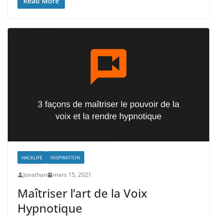
Read More
HACKLIFE
INSPIRATION
Jonathan
mars 15, 2021
Maîtriser l’art de la Voix
Hypnotique