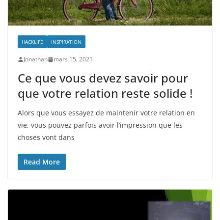
HACKLIFE
INSPIRATION
Jonathan
mars 15, 2021
Ce que vous devez savoir pour
que votre relation reste solide !
Alors que vous essayez de maintenir votre relation en
vie, vous pouvez parfois avoir l’impression que les
choses vont dans
Read More