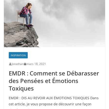
INSPIRATION
Jonathan
mars 18, 2021
EMDR : Comment se Débarasser
des Pensées et Émotions
Toxiques
EMDR : DIS AU REVOIR AUX ÉMOTIONS TOXIQUES Dans
cet article, je vous propose de découvrir une façon