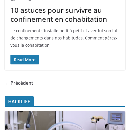
10 astuces pour survivre au
confinement en cohabitation
Le confinement s’installe petit à petit et avec lui son lot
de changements dans nos habitudes. Comment gérez-
vous la cohabitation
Read More
← Précédent
HACKLIFE