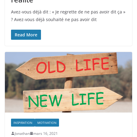
Avez-vous déjà dit : « Je regrette de ne pas avoir dit ça »
? Avez-vous déjà souhaité ne pas avoir dit
Read More
INSPIRATION
MOTIVATION
Jonathan
mars 16, 2021