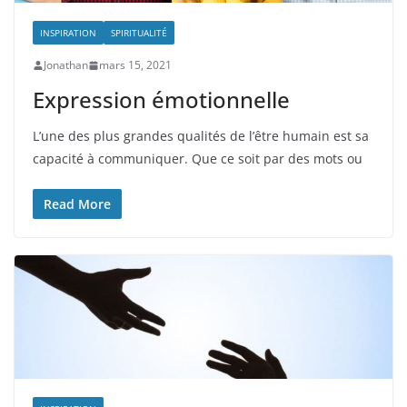
INSPIRATION
SPIRITUALITÉ
Jonathan
mars 15, 2021
Expression émotionnelle
L’une des plus grandes qualités de l’être humain est sa
capacité à communiquer. Que ce soit par des mots ou
Read More